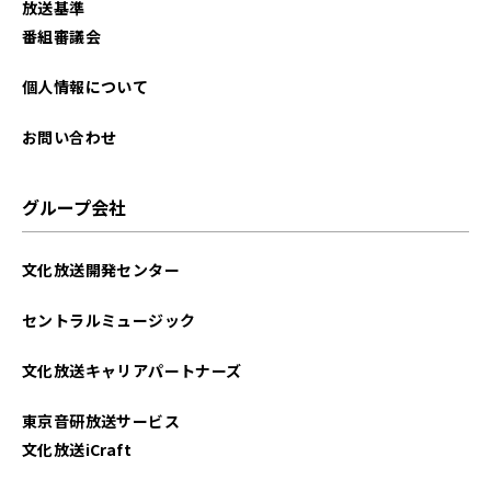
放送基準
2025年05月
番組審議会
2025年04月
個人情報について
2025年03月
お問い合わせ
2025年02月
グループ会社
2025年01月
文化放送開発センター
2024年12月
セントラルミュージック
2024年11月
文化放送キャリアパートナーズ
2024年10月
東京音研放送サービス
2024年09月
文化放送iCraft
2024年08月