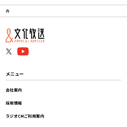
2026年03月
2026年02月
2026年01月
2025年12月
2025年11月
2025年10月
メニュー
2025年09月
会社案内
2025年08月
採用情報
2025年07月
ラジオCMご利用案内
2025年06月