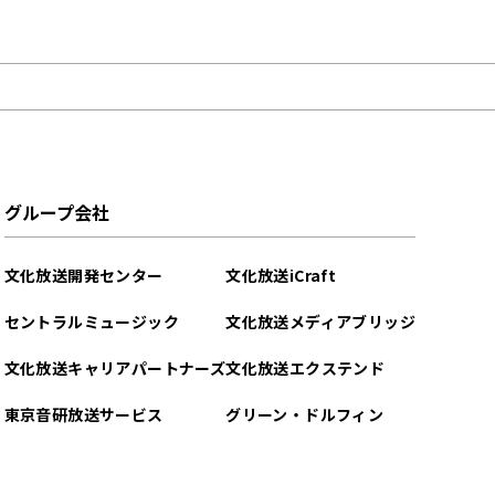
グループ会社
文化放送開発センター
文化放送iCraft
セントラルミュージック
文化放送メディアブリッジ
文化放送キャリアパートナーズ
文化放送エクステンド
東京音研放送サービス
グリーン・ドルフィン