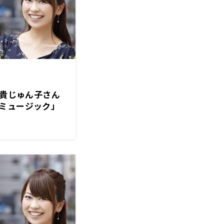
美貴じゅん子さん
ミュージック」