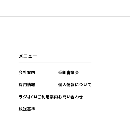
2026年07月
2026年06月
2026年05月
2026年04月
メニュー
2026年03月
会社案内
番組審議会
2026年02月
採用情報
個人情報について
2026年01月
ラジオCMご利用案内
お問い合わせ
2025年12月
放送基準
2025年11月