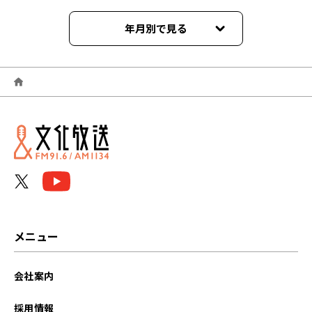
年月別で見る
2025年07月
2025年05月
2025年02月
2025年01月
2024年09月
2024年05月
メニュー
2023年10月
会社案内
2023年05月
採用情報