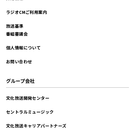
2023年01月
ラジオCMご利用案内
2021年11月
放送基準
2021年06月
番組審議会
2021年02月
個人情報について
2020年12月
お問い合わせ
グループ会社
文化放送開発センター
セントラルミュージック
文化放送キャリアパートナーズ