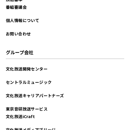
2025年06月
番組審議会
2025年05月
個人情報について
2025年04月
お問い合わせ
2025年03月
グループ会社
2025年02月
文化放送開発センター
2025年01月
セントラルミュージック
2024年12月
文化放送キャリアパートナーズ
2024年11月
東京音研放送サービス
2024年10月
文化放送iCraft
2024年09月
文化放送メディアブリッジ