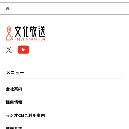
2026年04月
2026年03月
2026年02月
2026年01月
2025年12月
2025年11月
メニュー
2025年10月
会社案内
2025年09月
採用情報
2025年08月
ラジオCMご利用案内
2025年07月
放送基準