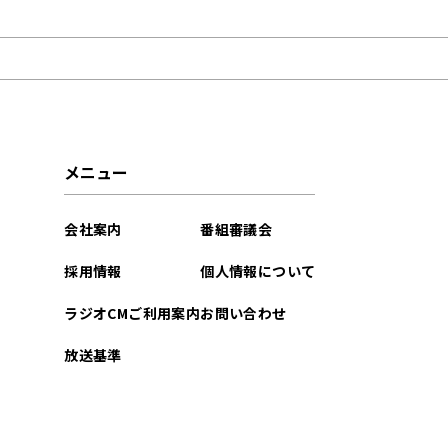
2026年06月
2026年01月
2025年12月
2025年11月
メニュー
2025年10月
会社案内
番組審議会
2025年09月
採用情報
個人情報について
2025年07月
ラジオCMご利用案内
お問い合わせ
2025年06月
放送基準
2025年01月
2024年12月