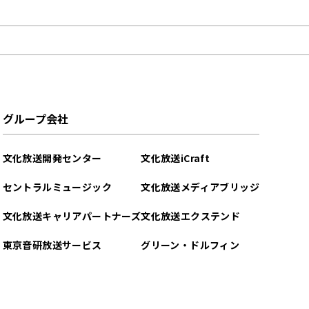
グループ会社
文化放送開発センター
文化放送iCraft
セントラルミュージック
文化放送メディアブリッジ
文化放送キャリアパートナーズ
文化放送エクステンド
東京音研放送サービス
グリーン・ドルフィン