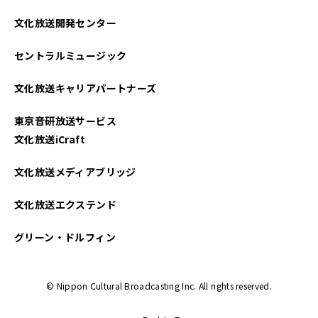
2025年04月
文化放送開発センター
2025年03月
セントラルミュージック
2025年02月
文化放送キャリアパートナーズ
2025年01月
東京音研放送サービス
2024年12月
文化放送iCraft
2024年11月
文化放送メディアブリッジ
2024年10月
文化放送エクステンド
2024年09月
グリーン・ドルフィン
2024年08月
© Nippon Cultural Broadcasting Inc. All rights reserved.
2024年07月