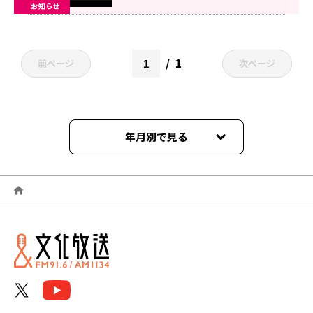
お知らせ
1
前ページ
次ページ
年月別で見る
2026年06月
2026年05月
2026年04月
2026年03月
2026年02月