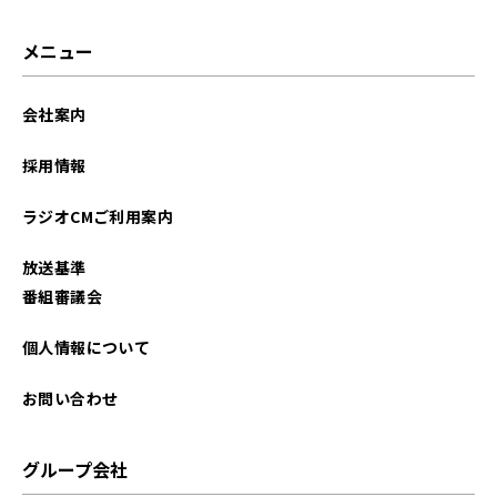
2026年01月
メニュー
2025年12月
会社案内
2025年11月
採用情報
2025年10月
ラジオCMご利用案内
2025年09月
放送基準
2025年08月
番組審議会
2025年07月
個人情報について
2025年06月
お問い合わせ
2025年05月
グループ会社