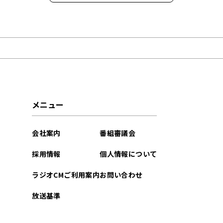
2026年01月
2025年12月
2025年11月
2025年10月
メニュー
2025年09月
会社案内
番組審議会
2025年08月
採用情報
個人情報について
2025年07月
ラジオCMご利用案内
お問い合わせ
2025年06月
放送基準
2022年06月