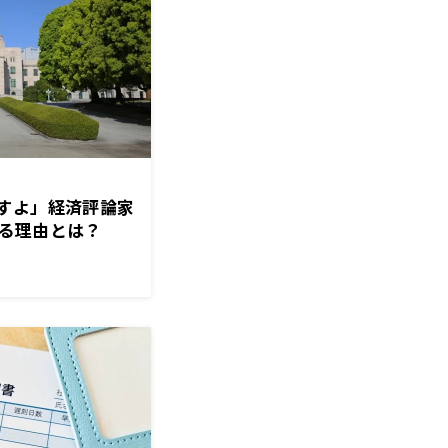
すよ」経済評論家
る理由とは？