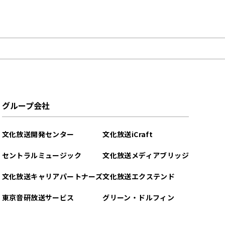
グループ会社
文化放送開発センター
文化放送iCraft
セントラルミュージック
文化放送メディアブリッジ
文化放送キャリアパートナーズ
文化放送エクステンド
東京音研放送サービス
グリーン・ドルフィン