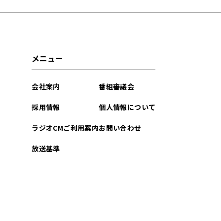
2026年04月
2026年03月
メニュー
2026年02月
会社案内
番組審議会
2026年01月
採用情報
個人情報について
2025年12月
ラジオCMご利用案内
お問い合わせ
2025年11月
放送基準
2025年10月
2025年09月
2025年08月