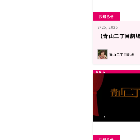
お知らせ
8/25, 2025
【青山二丁目劇場
青山二丁目劇場
お知らせ