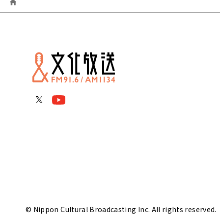
© Nippon Cultural Broadcasting Inc. All rights reserved.