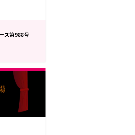
ース第988号