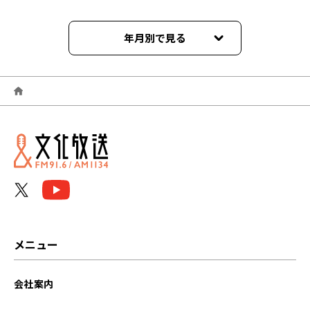
年月別で見る
2026年06月
2026年05月
2026年04月
2026年03月
2026年02月
2026年01月
メニュー
2025年12月
会社案内
2025年11月