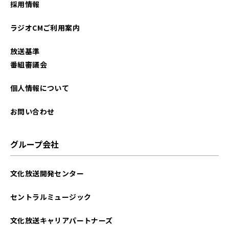
採用情報
2025年10月
ラジオCMご利用案内
2025年09月
放送基準
2025年08月
番組審議会
2025年07月
個人情報について
2025年06月
お問い合わせ
2025年05月
グループ会社
2025年04月
文化放送開発センター
2025年03月
セントラルミュージック
2025年02月
文化放送キャリアパートナーズ
2025年01月