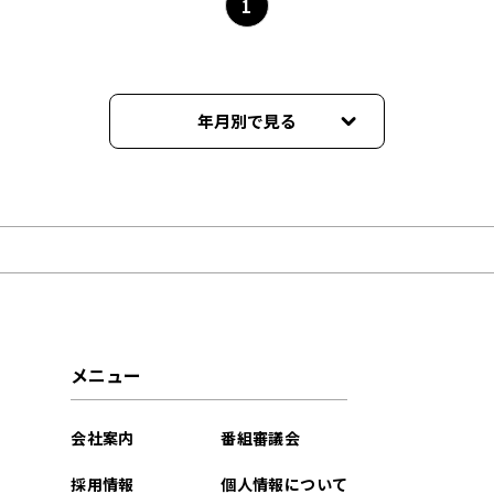
1
年月別で見る
2026年08月
2026年07月
2026年06月
2026年05月
メニュー
2026年04月
会社案内
番組審議会
2026年03月
採用情報
個人情報について