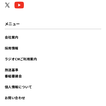
2025年12月
2025年11月
メニュー
2025年10月
会社案内
2025年09月
採用情報
2025年07月
ラジオCMご利用案内
2025年05月
放送基準
2025年03月
番組審議会
2025年02月
個人情報について
2025年01月
お問い合わせ