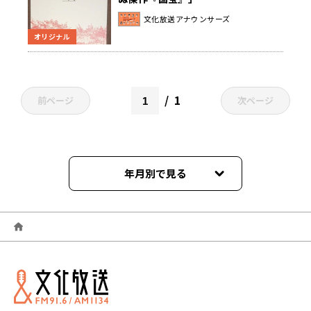
文化放送アナウンサーズ
オリジナル
1
前ページ
次ページ
年月別で見る
2026年05月
2026年03月
2026年02月
2026年01月