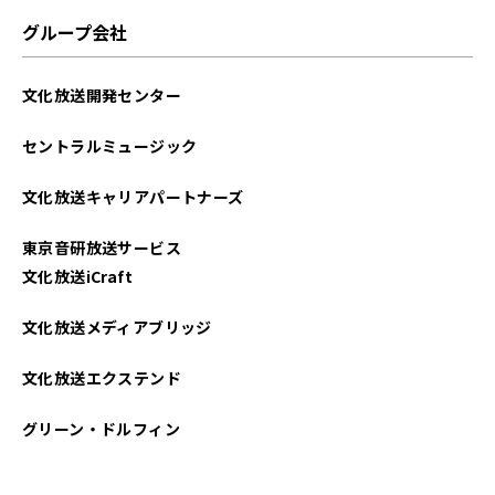
2024年12月
グループ会社
2024年11月
文化放送開発センター
2024年10月
セントラルミュージック
2024年09月
文化放送キャリアパートナーズ
2024年08月
東京音研放送サービス
2024年06月
文化放送iCraft
2024年04月
文化放送メディアブリッジ
2024年03月
文化放送エクステンド
2024年02月
グリーン・ドルフィン
2024年01月