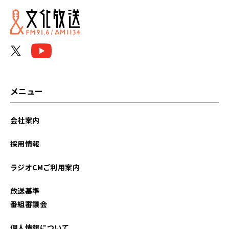
2026年02月
2026年01月
2025年12月
2025年11月
メニュー
2025年10月
会社案内
2025年09月
採用情報
2025年08月
ラジオCMご利用案内
2025年07月
放送基準
2025年06月
番組審議会
2025年05月
個人情報について