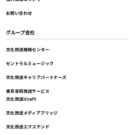
2025年04月
お問い合わせ
2025年03月
グループ会社
2025年02月
文化放送開発センター
2025年01月
セントラルミュージック
2024年12月
文化放送キャリアパートナーズ
2024年11月
東京音研放送サービス
2024年10月
文化放送iCraft
2024年09月
文化放送メディアブリッジ
2024年08月
文化放送エクステンド