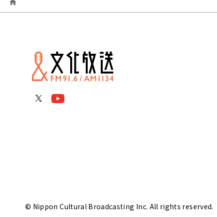
© Nippon Cultural Broadcasting Inc. All rights reserved.