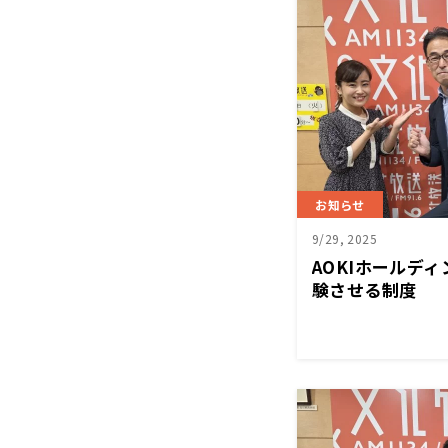
お知らせ
9/29, 2025
AOKIホールデ
験させる制度