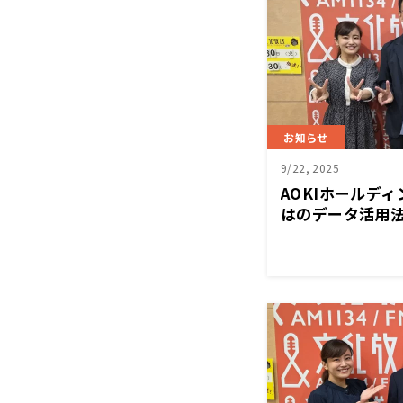
お知らせ
9/22, 2025
AOKIホールデ
はのデータ活用