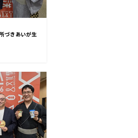
所づきあいが生