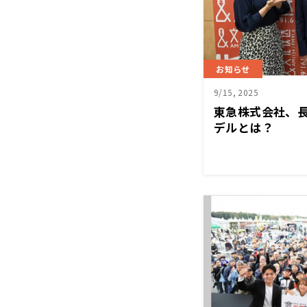
お知らせ
9/15, 2025
東急株式会社、
デルとは？