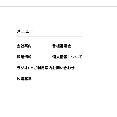
2026年01月
2025年12月
メニュー
2025年11月
会社案内
番組審議会
2025年10月
採用情報
個人情報について
2025年09月
ラジオCMご利用案内
お問い合わせ
2025年08月
放送基準
2025年07月
2025年06月
2025年05月