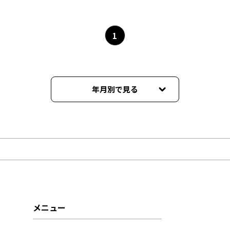
1
年月別で見る
2026年03月
2026年02月
2026年01月
2025年12月
メニュー
2025年11月