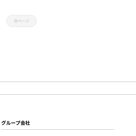
次ページ
グループ会社