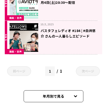
月4日(土)20:30～配信
動画・音声
10/3, 2025
バスタフェレディオ #184 | #白井悠
介 さんの一人暮らしエピソード
（2025年10月3日配信）
動画・音声
1
前ページ
次ページ
年月別で見る