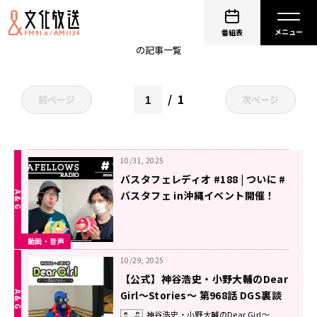
動画・音声
番組表
の記事一覧
1
前ページ
次ページ
10/31, 2025
バスタフェレディオ #188 | ついに #
バスタフェ in沖縄イベント開催！
#KENN さんと #白井悠介 さんが気
になる沖縄スポット（2025年10月
動画・音声
31日配信）
10/29, 2025
【公式】神谷浩史・小野大輔のDear
Girl〜Stories〜 第968話 DGS裏談
話室 (2025年10月25日放送分)
神谷浩史・小野大輔のDear Girl～