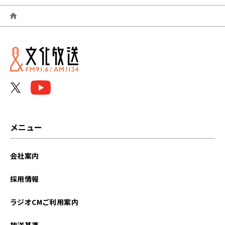
2026年06月
2026年05月
2026年04月
2026年03月
2026年02月
2026年01月
メニュー
2025年12月
会社案内
2025年11月
採用情報
2025年10月
ラジオCMご利用案内
2025年09月
放送基準