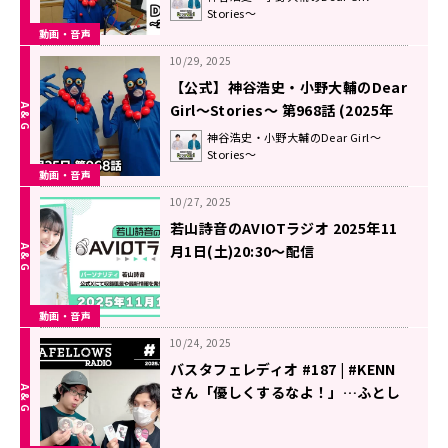
Stories～
動画・音声
10/29, 2025
【公式】神谷浩史・小野大輔のDear
Girl〜Stories〜 第968話 (2025年
10月25日放送分)
神谷浩史・小野大輔のDear Girl～
Stories～
動画・音声
10/27, 2025
若山詩音のAVIOTラジオ 2025年11
月1日(土)20:30～配信
動画・音声
10/24, 2025
バスタフェレディオ #187 | #KENN
さん「優しくするなよ！」…ふとし
た瞬間にでる #白井悠介 さんの優し
さ（2025年10月24日配信）