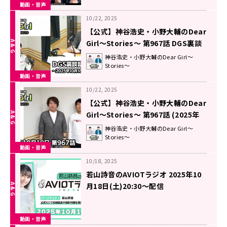
動画・音声
10/22, 2025
【公式】神谷浩史・小野大輔のDear
Girl〜Stories〜 第967話 DGS裏談
話室 (2025年10月18日放送分)
神谷浩史・小野大輔のDear Girl～
Stories～
動画・音声
10/22, 2025
【公式】神谷浩史・小野大輔のDear
Girl〜Stories〜 第967話 (2025年
10月18日放送分)
神谷浩史・小野大輔のDear Girl～
Stories～
動画・音声
10/18, 2025
若山詩音のAVIOTラジオ 2025年10
月18日(土)20:30～配信
動画・音声