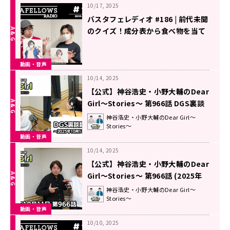
10/17, 2025
バスタフェレディオ #186 | 前代未聞
のクイズ！成分表から食べ物を当て
る！？（2025年10月17日配信）
動画・音声
10/14, 2025
【公式】神谷浩史・小野大輔のDear
Girl〜Stories〜 第966話 DGS裏談
話室 (2025年10月11日放送分)
神谷浩史・小野大輔のDear Girl～
Stories～
動画・音声
10/14, 2025
【公式】神谷浩史・小野大輔のDear
Girl〜Stories〜 第966話 (2025年
10月11日放送分)
神谷浩史・小野大輔のDear Girl～
Stories～
動画・音声
10/10, 2025