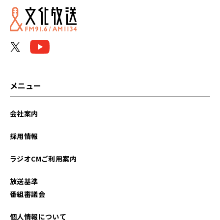
2026年04月
2026年03月
2026年02月
2026年01月
メニュー
2025年12月
会社案内
2025年11月
採用情報
2025年10月
ラジオCMご利用案内
2025年09月
放送基準
2023年12月
番組審議会
2023年11月
個人情報について