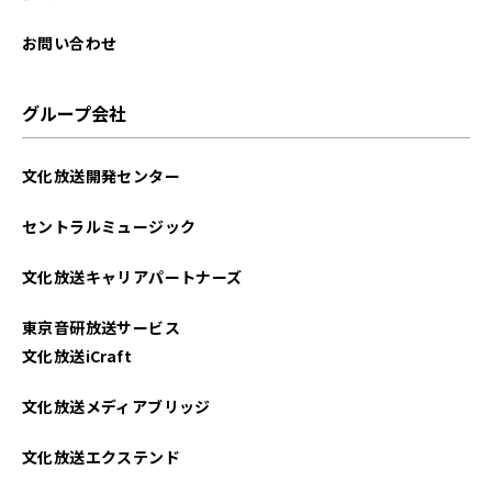
2023年10月
お問い合わせ
2023年09月
グループ会社
2023年08月
文化放送開発センター
2022年08月
セントラルミュージック
2022年07月
文化放送キャリアパートナーズ
2022年03月
東京音研放送サービス
2021年12月
文化放送iCraft
2021年08月
文化放送メディアブリッジ
2021年07月
文化放送エクステンド