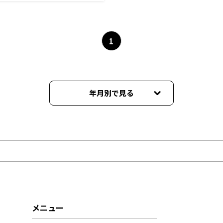
1
年月別で見る
2026年08月
2026年07月
2026年06月
2026年05月
メニュー
2026年04月