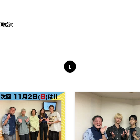
映画観賞
1