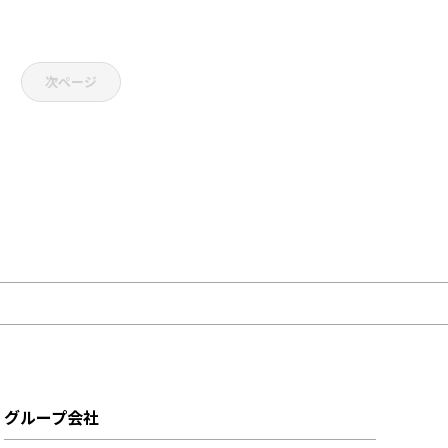
次ページ
グループ会社