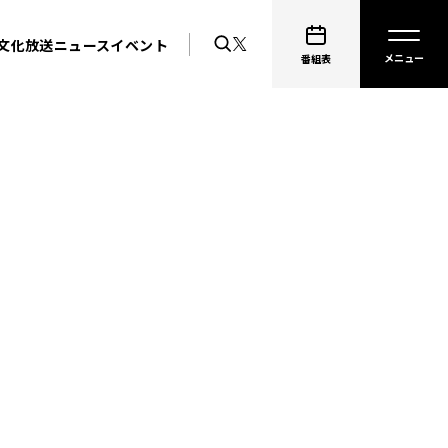
文化放送ニュース
イベント
番組表