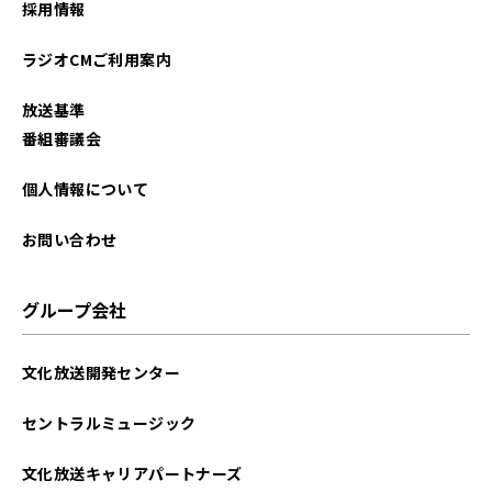
採用情報
2025年10月
ラジオCMご利用案内
2025年09月
放送基準
2025年08月
番組審議会
2025年07月
個人情報について
2025年06月
お問い合わせ
2025年05月
グループ会社
2025年04月
文化放送開発センター
2025年03月
セントラルミュージック
2025年02月
文化放送キャリアパートナーズ
2025年01月