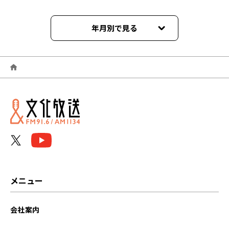
年月別で見る
2026年06月
2026年05月
2026年04月
2026年03月
2026年02月
2026年01月
メニュー
2025年12月
会社案内
2025年11月