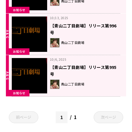
青山二丁目劇場
お知らせ
10/13, 2025
【青山二丁目劇場】リリース第996
号
青山二丁目劇場
お知らせ
10/6, 2025
【青山二丁目劇場】リリース第995
号
青山二丁目劇場
お知らせ
1
前ページ
次ページ