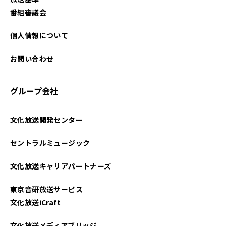
2025年06月
番組審議会
2025年05月
個人情報について
2025年04月
お問い合わせ
2025年03月
グループ会社
2025年02月
文化放送開発センター
2025年01月
セントラルミュージック
2024年12月
文化放送キャリアパートナーズ
2024年11月
東京音研放送サービス
2024年10月
文化放送iCraft
2024年09月
文化放送メディアブリッジ