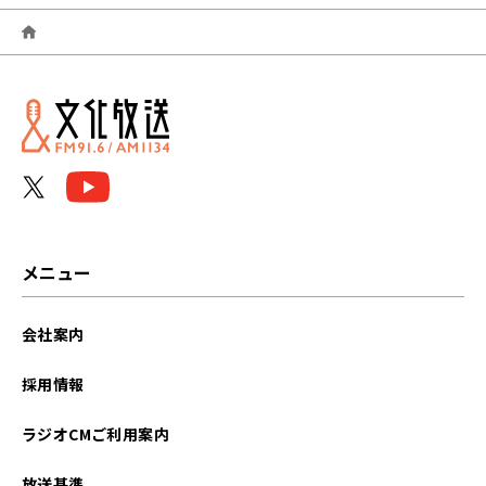
2026年04月
2026年03月
2026年02月
2026年01月
2025年12月
2025年11月
メニュー
2025年10月
会社案内
2025年09月
採用情報
2025年08月
ラジオCMご利用案内
2025年07月
放送基準