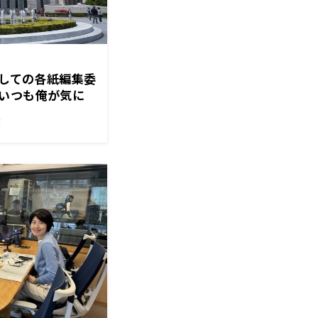
しての各紙編集委
いつも俺が気に
！