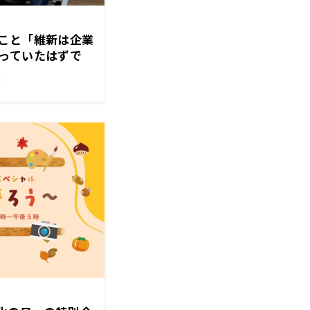
こと「維新は企業
っていたはずで
！