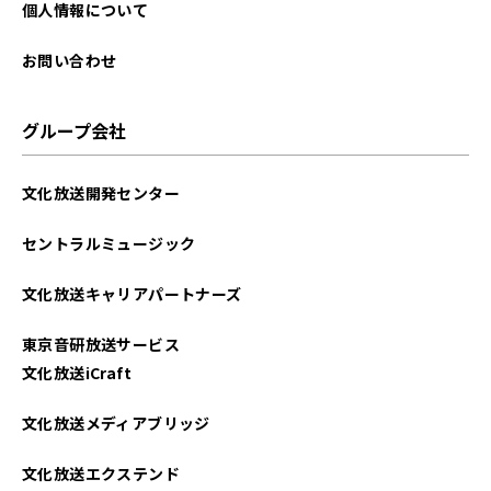
2025年08月
個人情報について
2025年07月
お問い合わせ
2025年06月
グループ会社
2025年05月
文化放送開発センター
2025年04月
セントラルミュージック
2025年03月
文化放送キャリアパートナーズ
2025年02月
東京音研放送サービス
2025年01月
文化放送iCraft
2024年12月
文化放送メディアブリッジ
2024年11月
文化放送エクステンド