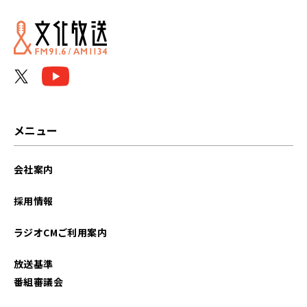
2026年05月
2026年04月
2026年03月
2026年02月
メニュー
2026年01月
会社案内
2025年12月
採用情報
2025年11月
ラジオCMご利用案内
2025年10月
放送基準
2025年09月
番組審議会