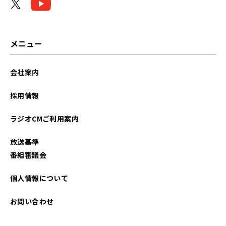
2026年02月
2026年01月
メニュー
2025年12月
会社案内
2025年11月
採用情報
2025年10月
ラジオCMご利用案内
2025年09月
放送基準
2025年08月
番組審議会
2025年07月
個人情報について
2025年06月
お問い合わせ
2025年05月