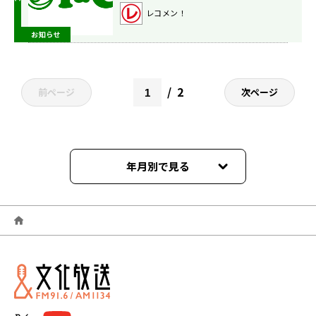
【M!LK 吉田仁人のレコメン！】
レコメン！
お知らせ
2
前ページ
次ページ
年月別で見る
2026年06月
2026年05月
2026年04月
2026年03月