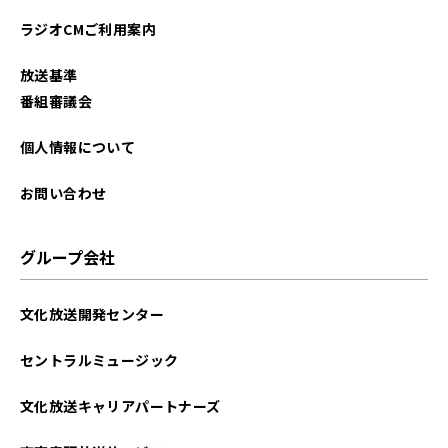
2025年10月
ラジオCMご利用案内
2025年09月
放送基準
2025年08月
番組審議会
2025年07月
個人情報について
2025年06月
お問い合わせ
2025年05月
グループ会社
2025年04月
文化放送開発センター
2025年03月
セントラルミュージック
2025年02月
文化放送キャリアパートナーズ
2025年01月