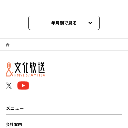
年月別で見る
2026年05月
2026年04月
2026年02月
2025年12月
2025年08月
2025年06月
メニュー
2025年04月
会社案内