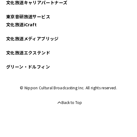
文化放送キャリアパートナーズ
2022年12月
東京音研放送サービス
2022年10月
文化放送iCraft
2022年09月
文化放送メディアブリッジ
2022年08月
文化放送エクステンド
2022年07月
グリーン・ドルフィン
2022年06月
© Nippon Cultural Broadcasting Inc. All rights reserved.
2022年05月
Back to Top
2022年04月
2022年03月
2022年02月