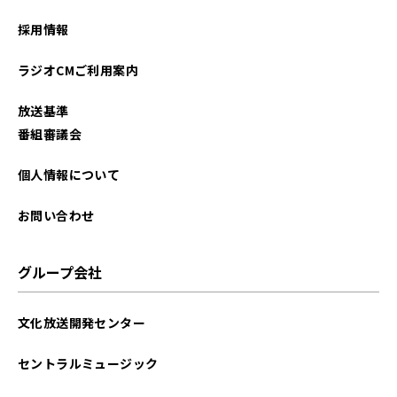
2025年02月
採用情報
2024年12月
ラジオCMご利用案内
2024年10月
放送基準
2024年09月
番組審議会
2024年06月
個人情報について
2024年01月
お問い合わせ
2023年10月
グループ会社
2023年03月
文化放送開発センター
2023年02月
セントラルミュージック
2023年01月