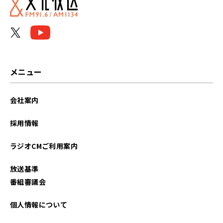
2026年01月
2025年12月
2025年11月
メニュー
2025年10月
会社案内
2025年09月
採用情報
2025年08月
ラジオCMご利用案内
2025年07月
放送基準
2025年06月
番組審議会
2025年05月
個人情報について