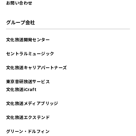
2025年04月
お問い合わせ
2025年03月
グループ会社
2025年02月
文化放送開発センター
2025年01月
セントラルミュージック
2024年12月
文化放送キャリアパートナーズ
2024年11月
東京音研放送サービス
2024年10月
文化放送iCraft
2024年09月
文化放送メディアブリッジ
2024年08月
文化放送エクステンド
2024年07月
グリーン・ドルフィン