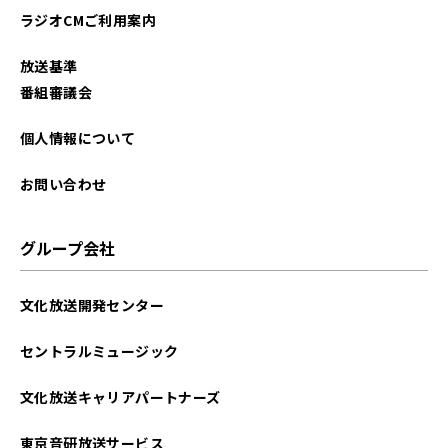
ラジオCMご利用案内
2025年07月
放送基準
2025年06月
番組審議会
2025年05月
個人情報について
2025年04月
お問い合わせ
2025年03月
グループ会社
2025年02月
文化放送開発センター
2025年01月
セントラルミュージック
2024年12月
文化放送キャリアパートナーズ
2024年11月
東京音研放送サービス