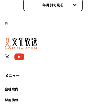
年月別で見る
2026年06月
2026年03月
2026年02月
2026年01月
2025年12月
2025年11月
メニュー
2025年10月
会社案内
2025年09月
採用情報
2025年08月