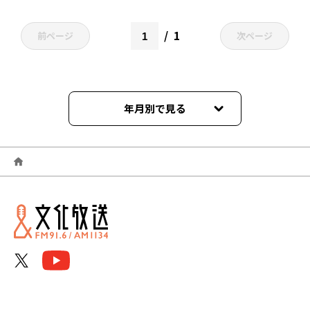
1
前ページ
次ページ
年月別で見る
2026年03月
2026年02月
2026年01月
2025年11月
2025年10月
2025年09月