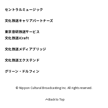
2024年09月
セントラルミュージック
2024年08月
文化放送キャリアパートナーズ
2024年06月
東京音研放送サービス
2024年05月
文化放送iCraft
2024年03月
文化放送メディアブリッジ
2024年02月
文化放送エクステンド
2024年01月
グリーン・ドルフィン
2023年11月
© Nippon Cultural Broadcasting Inc. All rights reserved.
2023年09月
Back to Top
2023年07月