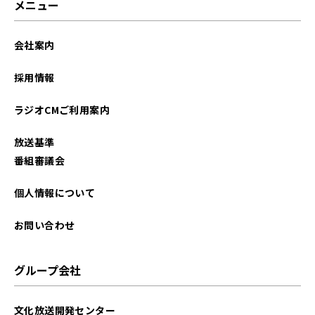
メニュー
2025年08月
会社案内
2025年07月
採用情報
2025年06月
ラジオCMご利用案内
2025年05月
放送基準
2025年03月
番組審議会
2025年01月
個人情報について
2024年12月
お問い合わせ
2024年11月
グループ会社
2024年10月
文化放送開発センター