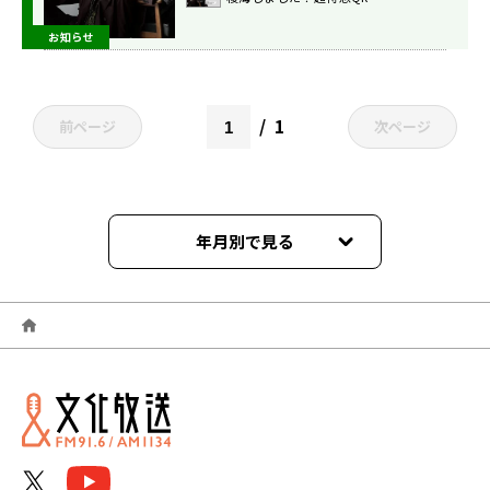
お知らせ
1
前ページ
次ページ
年月別で見る
2026年04月
2026年02月
2026年01月
2025年12月