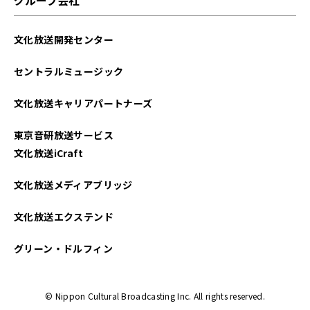
2024年09月
文化放送開発センター
セントラルミュージック
文化放送キャリアパートナーズ
東京音研放送サービス
文化放送iCraft
文化放送メディアブリッジ
文化放送エクステンド
グリーン・ドルフィン
© Nippon Cultural Broadcasting Inc. All rights reserved.