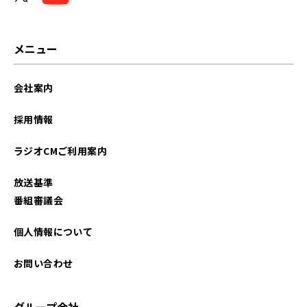
2025年10月
2025年09月
メニュー
2025年08月
会社案内
2025年07月
採用情報
2025年05月
ラジオCMご利用案内
2025年04月
放送基準
2025年03月
番組審議会
2025年02月
個人情報について
2025年01月
お問い合わせ
2024年12月
グループ会社