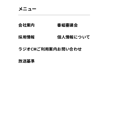
2026年03月
メニュー
2026年02月
会社案内
番組審議会
2026年01月
採用情報
個人情報について
2025年12月
ラジオCMご利用案内
お問い合わせ
2025年11月
放送基準
2025年10月
2025年09月
2025年08月
2025年07月
2025年06月