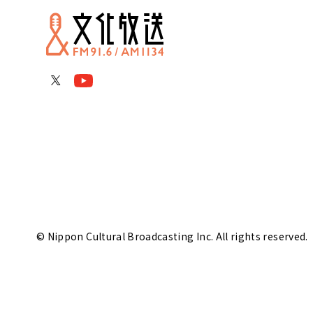
© Nippon Cultural Broadcasting Inc. All rights reserved.