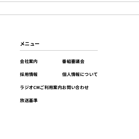
2026年01月
2025年09月
2025年04月
メニュー
2024年09月
会社案内
番組審議会
2024年07月
採用情報
個人情報について
2024年05月
ラジオCMご利用案内
お問い合わせ
2023年10月
放送基準
2023年09月
2023年08月