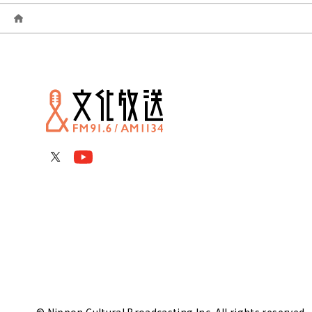
© Nippon Cultural Broadcasting Inc. All rights reserved.