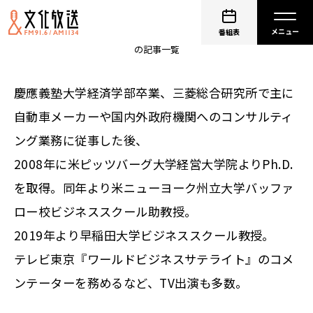
入山章栄
番組表
の記事一覧
慶應義塾大学経済学部卒業、三菱総合研究所で主に
自動車メーカーや国内外政府機関へのコンサルティ
ング業務に従事した後、
2008年に米ピッツバーグ大学経営大学院よりPh.D.
を取得。同年より米ニューヨーク州立大学バッファ
ロー校ビジネススクール助教授。
2019年より早稲田大学ビジネススクール教授。
テレビ東京『ワールドビジネスサテライト』のコメ
ンテーターを務めるなど、TV出演も多数。