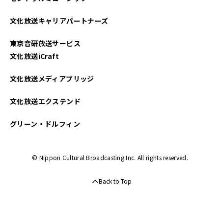
2025年03月
文化放送キャリアパートナーズ
2025年02月
東京音研放送サービス
2025年01月
文化放送iCraft
2024年12月
文化放送メディアブリッジ
2024年11月
文化放送エクステンド
2024年10月
グリーン・ドルフィン
2024年09月
© Nippon Cultural Broadcasting Inc. All rights reserved.
2024年08月
Back to Top
2024年07月
2024年06月