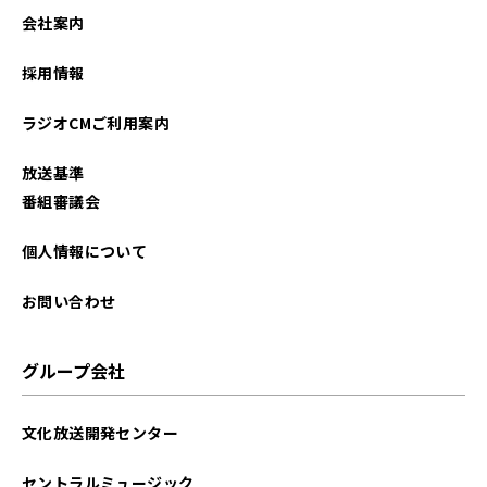
2026年01月
会社案内
2025年12月
採用情報
2025年11月
ラジオCMご利用案内
2025年10月
放送基準
2025年09月
番組審議会
2025年08月
個人情報について
2025年07月
お問い合わせ
2025年06月
グループ会社
2025年05月
文化放送開発センター
2025年04月
セントラルミュージック