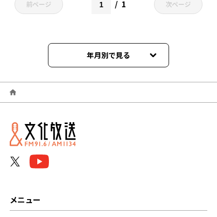
1
前ページ
次ページ
年月別で見る
2026年07月
2026年06月
2026年05月
2026年04月
2026年03月
2026年02月
メニュー