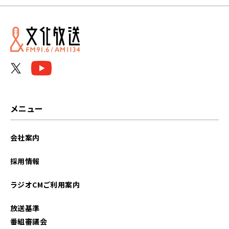
2026年03月
2026年01月
2025年11月
2025年06月
2024年01月
メニュー
2023年11月
会社案内
2023年10月
採用情報
2023年09月
ラジオCMご利用案内
2023年08月
放送基準
2023年07月
番組審議会