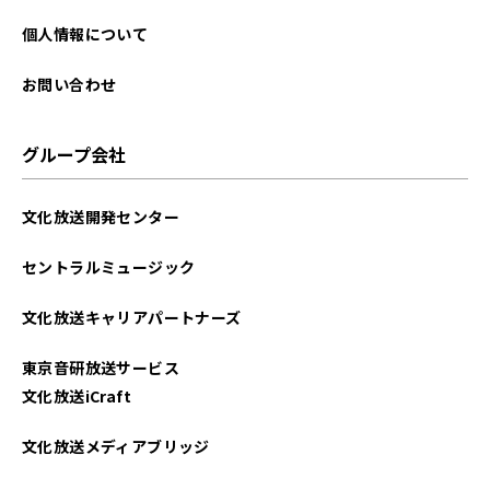
2023年06月
個人情報について
2023年05月
お問い合わせ
2023年04月
グループ会社
2023年03月
文化放送開発センター
2023年02月
セントラルミュージック
2023年01月
文化放送キャリアパートナーズ
2022年12月
東京音研放送サービス
2022年11月
文化放送iCraft
2022年10月
文化放送メディアブリッジ
2022年09月