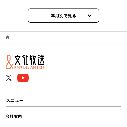
年月別で見る
2026年06月
2026年05月
2026年04月
2026年03月
2026年02月
2026年01月
メニュー
2025年12月
会社案内
2025年11月