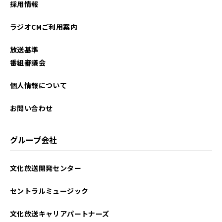
採用情報
2025年10月
ラジオCMご利用案内
2025年09月
放送基準
2025年08月
番組審議会
2025年07月
個人情報について
2025年06月
お問い合わせ
2025年05月
グループ会社
2025年04月
文化放送開発センター
2025年03月
セントラルミュージック
2025年02月
文化放送キャリアパートナーズ
2025年01月