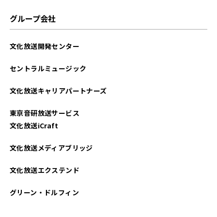
2025年05月
グループ会社
2025年04月
文化放送開発センター
2025年03月
セントラルミュージック
2025年02月
文化放送キャリアパートナーズ
2025年01月
東京音研放送サービス
2024年12月
文化放送iCraft
2024年11月
文化放送メディアブリッジ
2024年10月
文化放送エクステンド
2024年09月
グリーン・ドルフィン
2024年08月