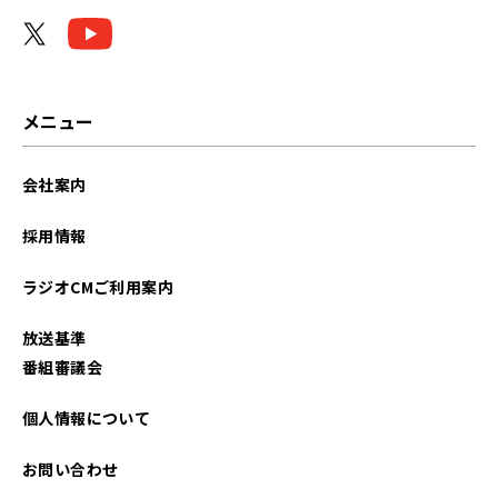
2026年03月
2026年02月
2026年01月
メニュー
2025年12月
会社案内
2025年11月
採用情報
2025年10月
ラジオCMご利用案内
2025年09月
放送基準
2025年08月
番組審議会
2025年07月
個人情報について
2025年06月
お問い合わせ