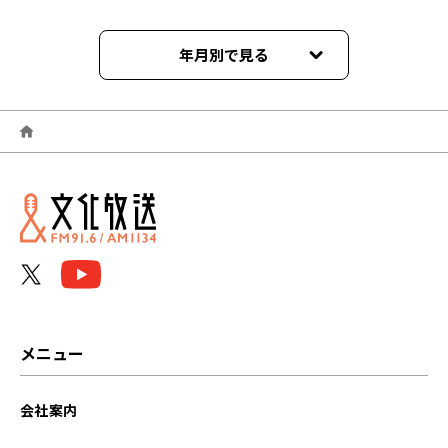
年月別で見る
2026年08月
2026年07月
2026年06月
2026年05月
2026年04月
2026年03月
メニュー
2026年02月
会社案内
2026年01月