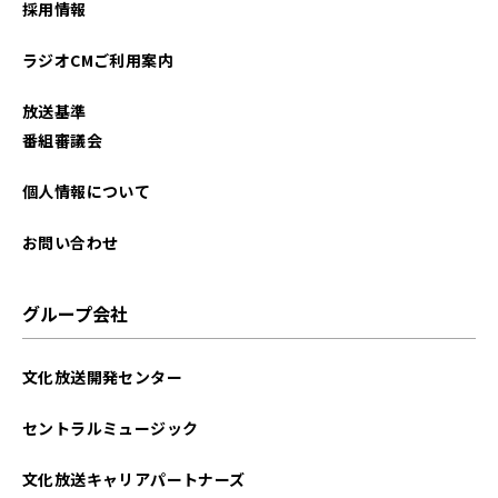
採用情報
2025年12月
ラジオCMご利用案内
2025年11月
放送基準
2025年10月
番組審議会
2025年09月
個人情報について
2025年08月
お問い合わせ
2025年07月
グループ会社
2025年06月
文化放送開発センター
2025年05月
セントラルミュージック
2025年04月
文化放送キャリアパートナーズ
2025年03月