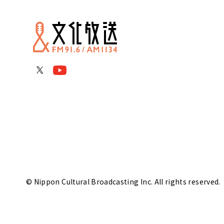
© Nippon Cultural Broadcasting Inc. All rights reserved.