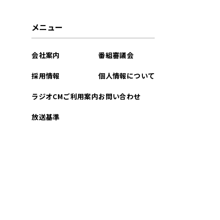
メニュー
会社案内
番組審議会
採用情報
個人情報について
ラジオCMご利用案内
お問い合わせ
放送基準