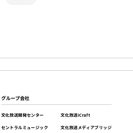
グループ会社
文化放送開発センター
文化放送iCraft
セントラルミュージック
文化放送メディアブリッジ