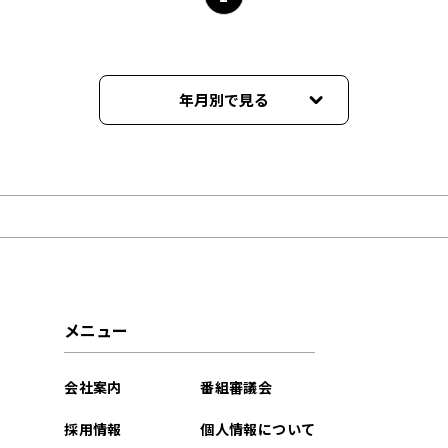
年月別で見る
2026年06月
2026年05月
2026年04月
2026年03月
メニュー
2026年02月
会社案内
番組審議会
2025年09月
採用情報
個人情報について
2025年08月