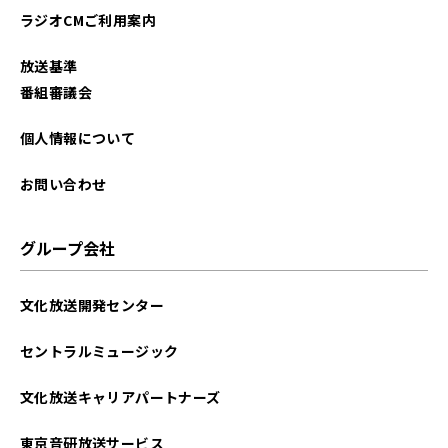
ラジオCMご利用案内
2025年09月
放送基準
2025年08月
番組審議会
2025年07月
個人情報について
2025年06月
お問い合わせ
2025年05月
グループ会社
2025年04月
文化放送開発センター
2025年03月
セントラルミュージック
2025年02月
文化放送キャリアパートナーズ
2025年01月
東京音研放送サービス