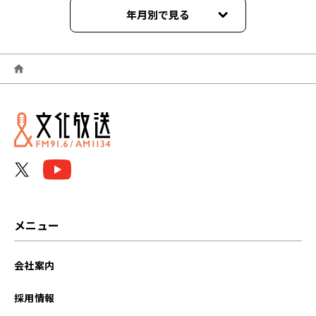
年月別で見る
2026年06月
2026年05月
2026年04月
2026年03月
2026年02月
2026年01月
メニュー
2025年12月
会社案内
2025年11月
採用情報
2025年10月