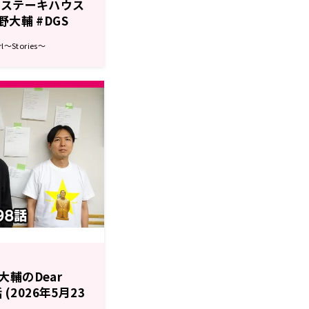
8話「ステーキハウス
大輔 #DGS
～Stories～
輔のDear
話 (2026年5月23