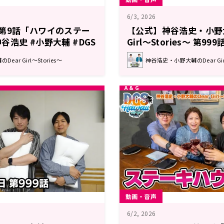
6/3, 2026
II 第9話「ハワイのステー
【公式】神谷浩史・小野大
浩史 #小野大輔 #DGS
Girl〜Stories〜 第99
(2026年5月30日放送分)
ar Girl～Stories～
神谷浩史・小野大輔のDear Girl
動画・音声
6/2, 2026