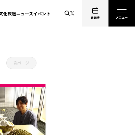
文化放送ニュース
イベント
番組表
次ページ