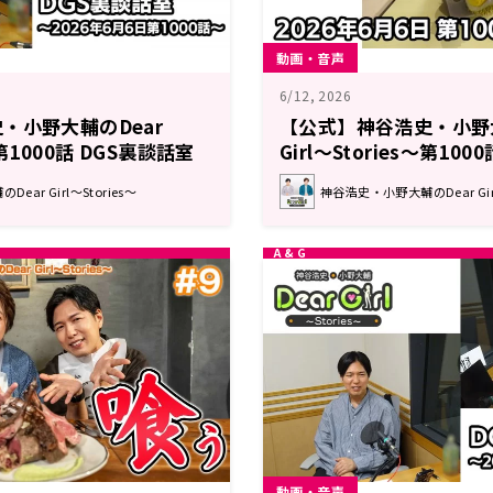
動画・音声
6/12, 2026
・小野大輔のDear
【公式】神谷浩史・小野大
s〜第1000話 DGS裏談話室
Girl〜Stories〜第100
放送分)
放送分)
ar Girl～Stories～
神谷浩史・小野大輔のDear Girl
動画・音声