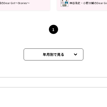
ar Girl～Stories～
神谷浩史・小野大輔のDear Girl
1
年月別で見る
2026年06月
2026年05月
2026年04月
2026年03月