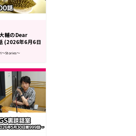
輔のDear
0話 (2026年6月6日
～Stories～