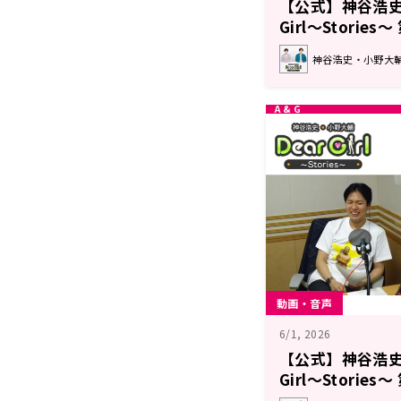
【公式】神谷浩史
Girl〜Stories
日放送分)
神谷浩史・小野大輔のDe
動画・音声
6/1, 2026
【公式】神谷浩史
Girl〜Storie
(2026年5月23