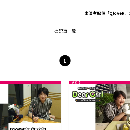
出演者
配信「QloveR」
動画・音声
の記事一覧
1