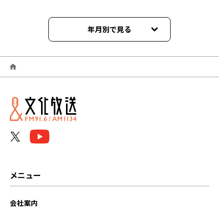
年月別で見る
2026年06月
2026年05月
2026年04月
2026年03月
2026年02月
2026年01月
メニュー
2025年12月
会社案内
2025年11月