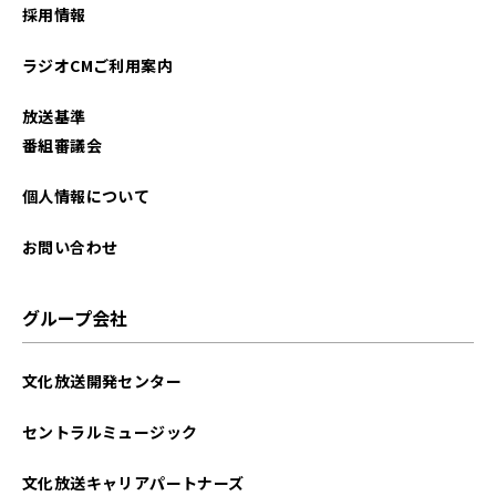
採用情報
2025年10月
ラジオCMご利用案内
2025年09月
放送基準
2025年08月
番組審議会
2025年07月
個人情報について
2025年06月
お問い合わせ
2025年05月
グループ会社
2025年04月
文化放送開発センター
2025年03月
セントラルミュージック
2025年02月
文化放送キャリアパートナーズ