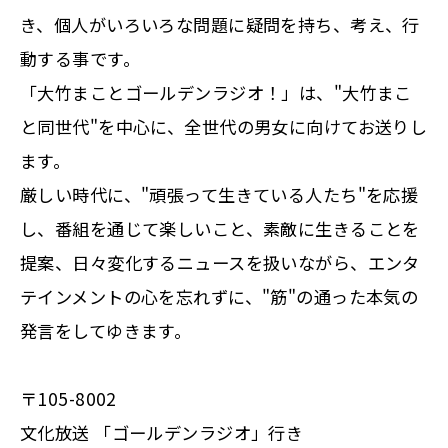
き、個人がいろいろな問題に疑問を持ち、考え、行
動する事です。
「大竹まことゴールデンラジオ！」は、"大竹まこ
と同世代"を中心に、全世代の男女に向けてお送りし
ます。
厳しい時代に、"頑張って生きている人たち"を応援
し、番組を通じて楽しいこと、素敵に生きることを
提案、日々変化するニュースを扱いながら、エンタ
テインメントの心を忘れずに、"筋"の通った本気の
発言をしてゆきます。
〒105-8002
文化放送 「ゴールデンラジオ」行き