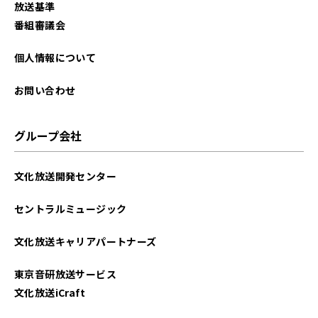
放送基準
2025年08月
番組審議会
2025年07月
個人情報について
2025年06月
お問い合わせ
2025年05月
グループ会社
2025年04月
文化放送開発センター
2025年03月
セントラルミュージック
2025年02月
文化放送キャリアパートナーズ
2025年01月
東京音研放送サービス
2024年12月
文化放送iCraft