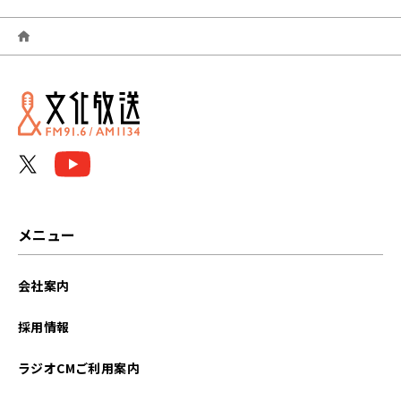
2026年06月
2026年05月
2026年04月
2026年03月
2026年02月
2026年01月
メニュー
2025年12月
会社案内
2025年11月
採用情報
2025年10月
ラジオCMご利用案内
2025年09月