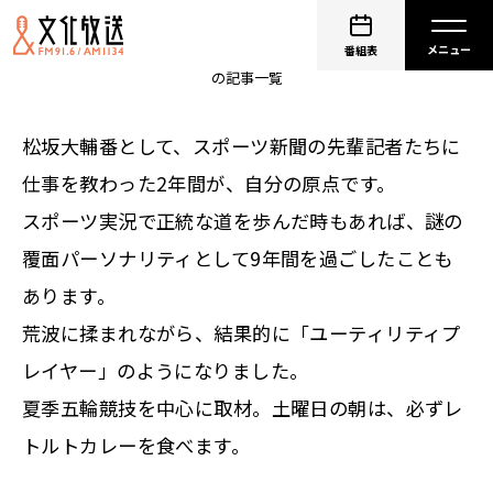
砂山圭大郎
番組表
の記事一覧
松坂大輔番として、スポーツ新聞の先輩記者たちに
仕事を教わった2年間が、自分の原点です。
スポーツ実況で正統な道を歩んだ時もあれば、謎の
覆面パーソナリティとして9年間を過ごしたことも
あります。
荒波に揉まれながら、結果的に「ユーティリティプ
レイヤー」のようになりました。
夏季五輪競技を中心に取材。土曜日の朝は、必ずレ
トルトカレーを食べます。