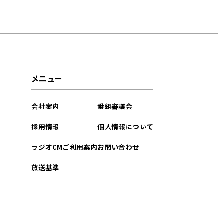
2026年05月
2026年04月
2026年03月
メニュー
2026年02月
会社案内
番組審議会
2026年01月
採用情報
個人情報について
2025年12月
ラジオCMご利用案内
お問い合わせ
2025年11月
放送基準
2025年10月
2025年09月