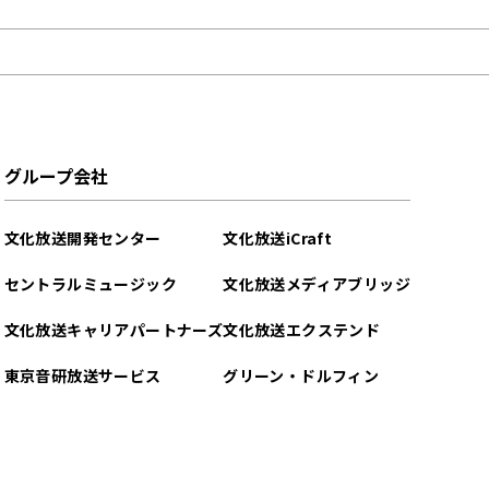
グループ会社
文化放送開発センター
文化放送iCraft
セントラルミュージック
文化放送メディアブリッジ
文化放送キャリアパートナーズ
文化放送エクステンド
東京音研放送サービス
グリーン・ドルフィン