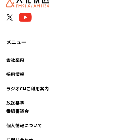
2026年03月
2026年02月
2026年01月
メニュー
2025年12月
会社案内
2025年11月
採用情報
2025年10月
ラジオCMご利用案内
2025年09月
放送基準
2025年08月
番組審議会
2025年07月
個人情報について
2025年06月
お問い合わせ