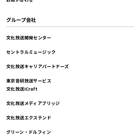
2025年05月
グループ会社
2025年04月
文化放送開発センター
2025年03月
セントラルミュージック
2025年02月
文化放送キャリアパートナーズ
2025年01月
東京音研放送サービス
2024年12月
文化放送iCraft
2024年11月
文化放送メディアブリッジ
2024年10月
文化放送エクステンド
2024年09月
グリーン・ドルフィン