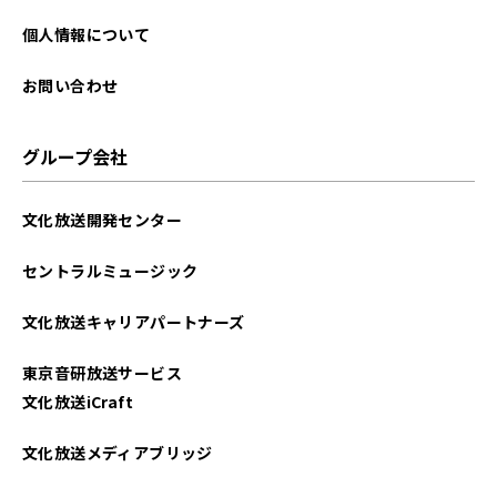
2025年07月
個人情報について
2025年06月
お問い合わせ
2025年05月
グループ会社
2025年04月
文化放送開発センター
2025年03月
セントラルミュージック
2025年02月
文化放送キャリアパートナーズ
2025年01月
東京音研放送サービス
2024年12月
文化放送iCraft
2024年11月
文化放送メディアブリッジ
2024年10月