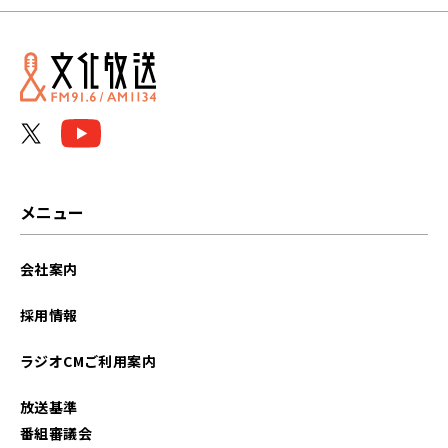
2026年05月
2026年04月
2026年03月
2026年02月
2026年01月
メニュー
2025年12月
会社案内
2025年11月
採用情報
2025年10月
ラジオCMご利用案内
2025年09月
放送基準
2025年08月
番組審議会