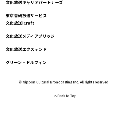
文化放送キャリアパートナーズ
2023年05月
東京音研放送サービス
2023年04月
文化放送iCraft
2023年03月
文化放送メディアブリッジ
2023年02月
文化放送エクステンド
2023年01月
グリーン・ドルフィン
2022年12月
© Nippon Cultural Broadcasting Inc. All rights reserved.
2022年11月
Back to Top
2022年10月
2022年09月
2022年08月