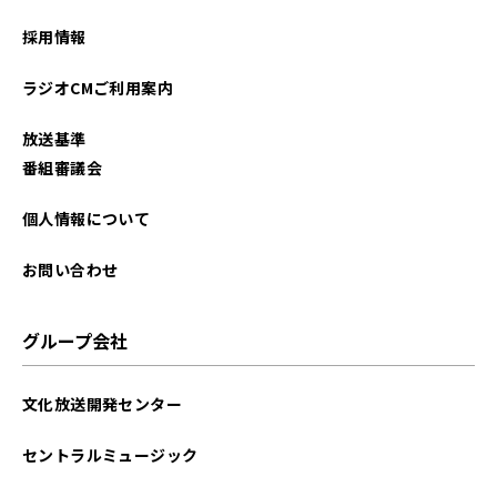
2025年06月
採用情報
2025年01月
ラジオCMご利用案内
2024年12月
放送基準
2024年07月
番組審議会
2024年04月
個人情報について
2023年10月
お問い合わせ
2023年09月
グループ会社
2023年08月
文化放送開発センター
2023年07月
セントラルミュージック
2023年06月