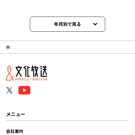
年月別で見る
2026年06月
2026年01月
2025年12月
2025年11月
2025年10月
2025年09月
メニュー
2025年07月
会社案内