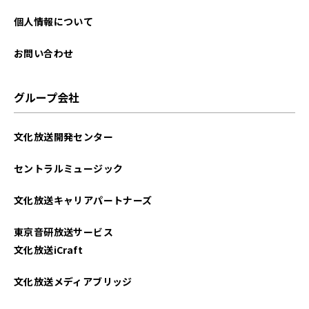
2025年07月
個人情報について
2025年06月
お問い合わせ
2025年05月
グループ会社
2025年04月
文化放送開発センター
2025年03月
セントラルミュージック
2025年02月
文化放送キャリアパートナーズ
2025年01月
東京音研放送サービス
2024年12月
文化放送iCraft
2024年11月
文化放送メディアブリッジ
2024年10月