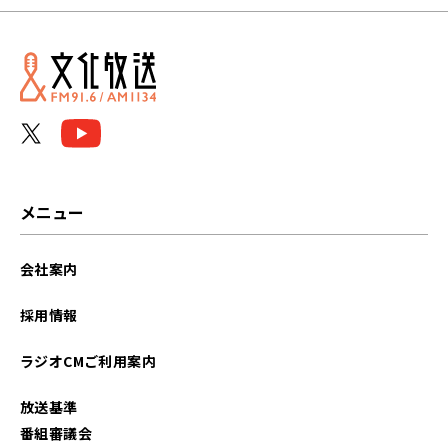
2026年05月
2026年04月
2026年03月
2026年02月
2026年01月
メニュー
2025年12月
会社案内
2025年11月
採用情報
2025年10月
ラジオCMご利用案内
2025年09月
放送基準
2025年08月
番組審議会