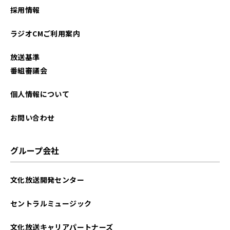
採用情報
2025年10月
ラジオCMご利用案内
2025年09月
放送基準
2025年08月
番組審議会
2025年07月
個人情報について
2025年06月
お問い合わせ
2025年05月
グループ会社
2025年04月
文化放送開発センター
2025年03月
セントラルミュージック
2025年02月
文化放送キャリアパートナーズ