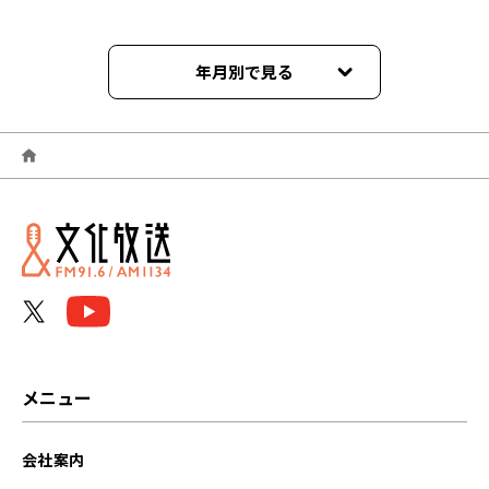
年月別で見る
2026年06月
2026年05月
2026年04月
2026年03月
2026年02月
2026年01月
メニュー
2025年12月
会社案内
2025年11月