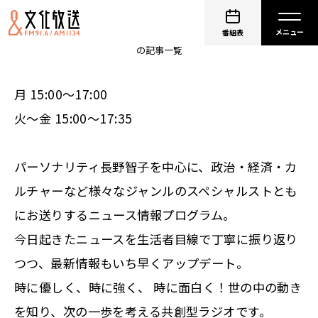
長野智子アップデート
番組表
の記事一覧
月 15:00～17:00
火～金 15:00～17:35
パーソナリティ長野智子を中心に、政治・経済・カ
ルチャーなど様々なジャンルのスペシャルストとも
にお送りするニュース情報プログラム。
今日起きたニュースを生活者目線で丁寧に振り返り
つつ、最新情報もいち早くアップデート。
時に優しく、時に強く、 時に面白く！世の中の動き
を知り、次の一歩を考える共創型ラジオです。