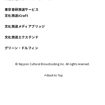
2025年01月
東京音研放送サービス
2024年12月
文化放送iCraft
2024年11月
文化放送メディアブリッジ
2024年10月
文化放送エクステンド
2024年09月
グリーン・ドルフィン
2024年08月
© Nippon Cultural Broadcasting Inc. All rights reserved.
2024年07月
Back to Top
2024年06月
2024年05月
2024年04月