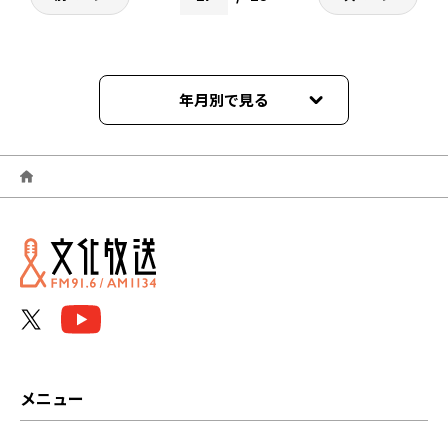
年月別で見る
2026年05月
2026年03月
2026年02月
2026年01月
2025年12月
2025年11月
メニュー
2025年10月