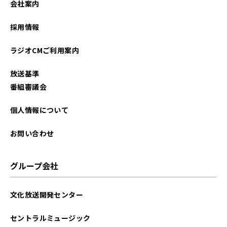
会社案内
2025年09月
採用情報
2025年07月
ラジオCMご利用案内
2025年05月
放送基準
2025年03月
番組審議会
2025年02月
個人情報について
2025年01月
お問い合わせ
2024年12月
グループ会社
2024年11月
文化放送開発センター
2024年10月
セントラルミュージック
2024年09月