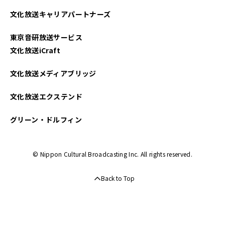
文化放送キャリアパートナーズ
2024年08月
東京音研放送サービス
2024年06月
文化放送iCraft
2024年04月
文化放送メディアブリッジ
2024年03月
文化放送エクステンド
2024年02月
グリーン・ドルフィン
2024年01月
© Nippon Cultural Broadcasting Inc. All rights reserved.
2023年12月
Back to Top
2023年11月
2023年10月