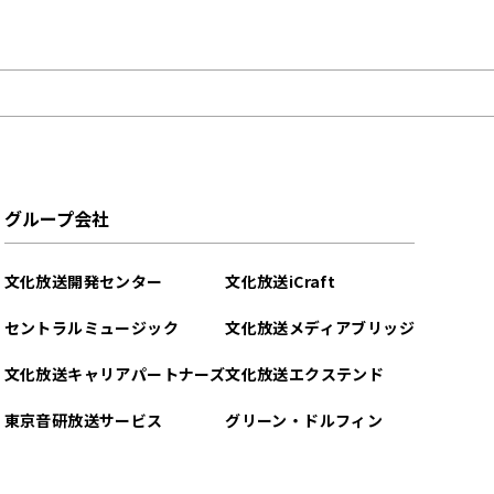
グループ会社
文化放送開発センター
文化放送iCraft
セントラルミュージック
文化放送メディアブリッジ
文化放送キャリアパートナーズ
文化放送エクステンド
東京音研放送サービス
グリーン・ドルフィン