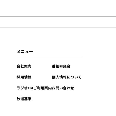
2026年07月
2026年06月
2026年05月
2026年04月
メニュー
2026年03月
会社案内
番組審議会
2026年02月
採用情報
個人情報について
2026年01月
ラジオCMご利用案内
お問い合わせ
2025年12月
放送基準
2025年11月