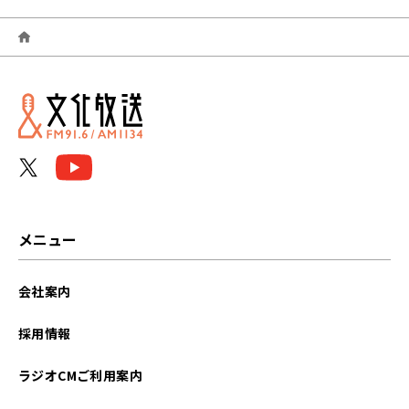
2026年06月
2026年05月
2026年04月
2026年03月
2026年02月
2026年01月
メニュー
2025年12月
会社案内
2025年11月
採用情報
2025年10月
ラジオCMご利用案内
2025年09月