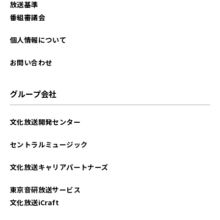
放送基準
2025年08月
番組審議会
2025年07月
個人情報について
2025年06月
お問い合わせ
2025年05月
グループ会社
2025年04月
文化放送開発センター
2025年03月
セントラルミュージック
2025年02月
文化放送キャリアパートナーズ
2025年01月
東京音研放送サービス
2024年12月
文化放送iCraft